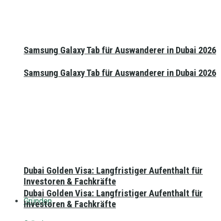
Samsung Galaxy Tab für Auswanderer in Dubai 2026
Samsung Galaxy Tab für Auswanderer in Dubai 2026
Dubai Golden Visa: Langfristiger Aufenthalt für
Investoren & Fachkräfte
Dubai Golden Visa: Langfristiger Aufenthalt für
Gründen
Investoren & Fachkräfte