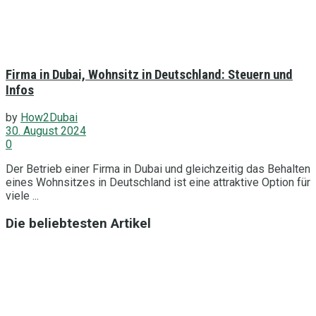
Firma in Dubai, Wohnsitz in Deutschland: Steuern und
Infos
by
How2Dubai
30. August 2024
0
Der Betrieb einer Firma in Dubai und gleichzeitig das Behalten
eines Wohnsitzes in Deutschland ist eine attraktive Option für
viele ...
Die beliebtesten Artikel