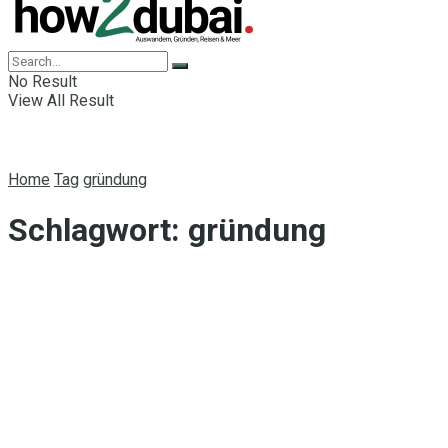
No Result
View All Result
Home
Tag
gründung
Schlagwort:
gründung