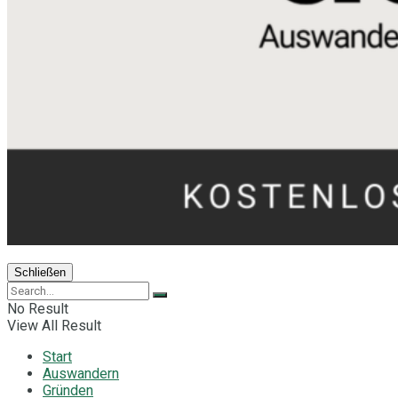
Schließen
No Result
View All Result
Start
Auswandern
Gründen