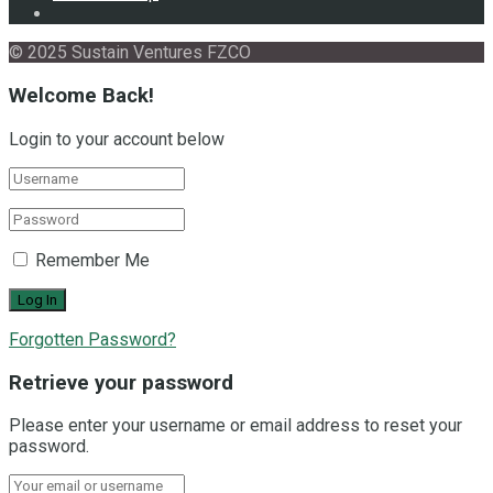
© 2025 Sustain Ventures FZCO
Welcome Back!
Login to your account below
Remember Me
Forgotten Password?
Retrieve your password
Please enter your username or email address to reset your
password.