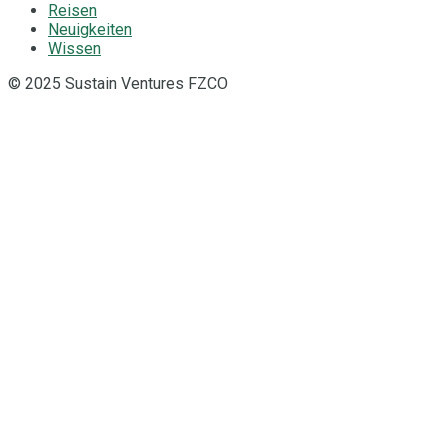
Reisen
Neuigkeiten
Wissen
© 2025 Sustain Ventures FZCO