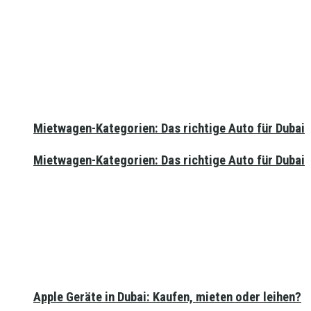
Mietwagen-Kategorien: Das richtige Auto für Dubai
Mietwagen-Kategorien: Das richtige Auto für Dubai
Apple Geräte in Dubai: Kaufen, mieten oder leihen?