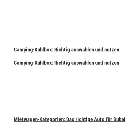
Camping-Kühlbox: Richtig auswählen und nutzen
Camping-Kühlbox: Richtig auswählen und nutzen
Mietwagen-Kategorien: Das richtige Auto für Dubai