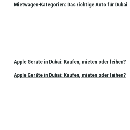
Mietwagen-Kategorien: Das richtige Auto für Dubai
Apple Geräte in Dubai: Kaufen, mieten oder leihen?
Apple Geräte in Dubai: Kaufen, mieten oder leihen?