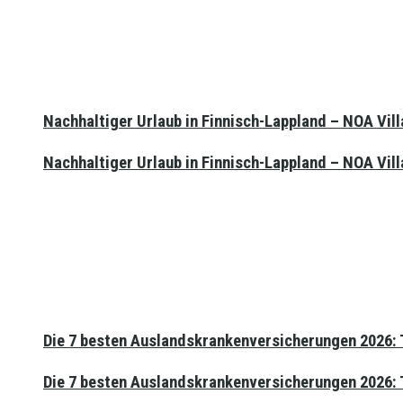
Nachhaltiger Urlaub in Finnisch-Lappland – NOA Vill
Nachhaltiger Urlaub in Finnisch-Lappland – NOA Vill
Die 7 besten Auslandskrankenversicherungen 2026: T
Die 7 besten Auslandskrankenversicherungen 2026: T