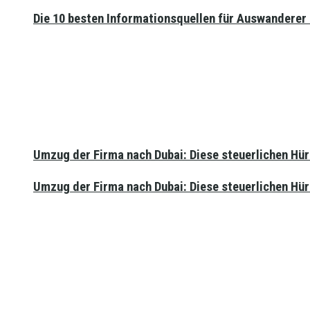
Die 10 besten Informationsquellen für Auswanderer
Umzug der Firma nach Dubai: Diese steuerlichen Hü
Umzug der Firma nach Dubai: Diese steuerlichen Hü