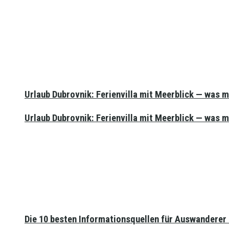
Urlaub Dubrovnik: Ferienvilla mit Meerblick — was 
Urlaub Dubrovnik: Ferienvilla mit Meerblick — was 
Die 10 besten Informationsquellen für Auswanderer