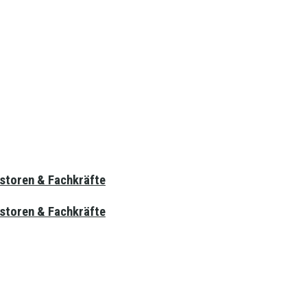
estoren & Fachkräfte
estoren & Fachkräfte