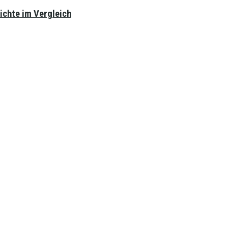
ichte im Vergleich