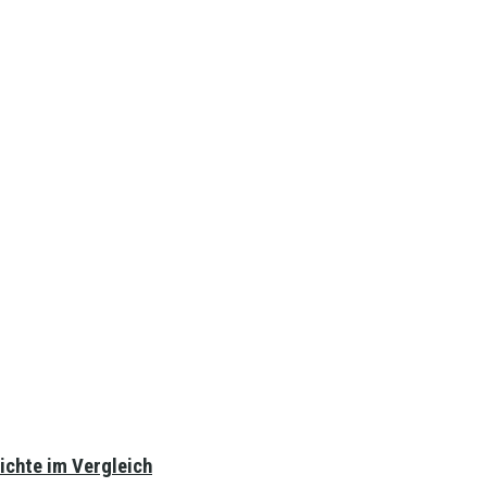
ichte im Vergleich