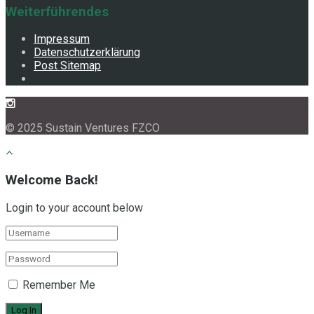
Weiterführendes
Impressum
Datenschutzerklärung
Post Sitemap
© 2025 Sustain Ventures FZCO
Welcome Back!
Login to your account below
Remember Me