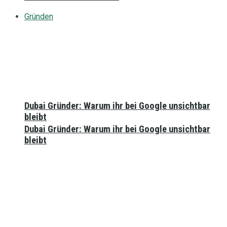
Gründen
Dubai Gründer: Warum ihr bei Google unsichtbar
bleibt
Dubai Gründer: Warum ihr bei Google unsichtbar
bleibt