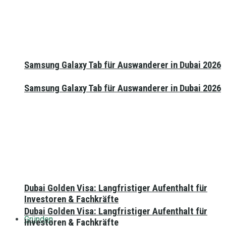
Samsung Galaxy Tab für Auswanderer in Dubai 2026
Samsung Galaxy Tab für Auswanderer in Dubai 2026
Dubai Golden Visa: Langfristiger Aufenthalt für
Investoren & Fachkräfte
Dubai Golden Visa: Langfristiger Aufenthalt für
Gründen
Investoren & Fachkräfte