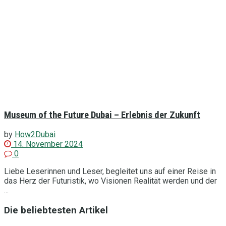
Museum of the Future Dubai – Erlebnis der Zukunft
by
How2Dubai
14. November 2024
0
Liebe Leserinnen und Leser, begleitet uns auf einer Reise in
das Herz der Futuristik, wo Visionen Realität werden und der
...
Die beliebtesten Artikel