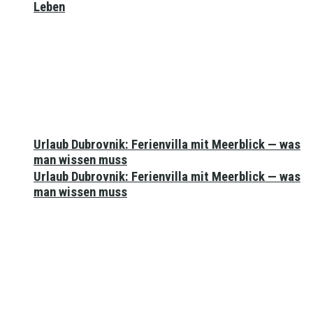
Leben
Urlaub Dubrovnik: Ferienvilla mit Meerblick — was
man wissen muss
Urlaub Dubrovnik: Ferienvilla mit Meerblick — was
man wissen muss