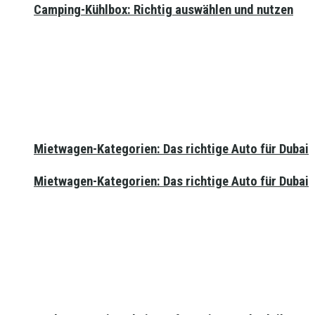
Camping-Kühlbox: Richtig auswählen und nutzen
Mietwagen-Kategorien: Das richtige Auto für Dubai
Mietwagen-Kategorien: Das richtige Auto für Dubai