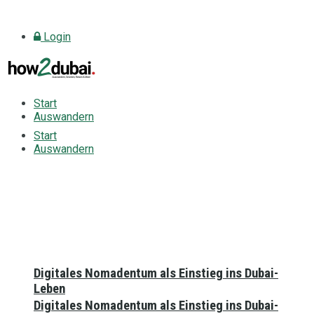
Login
Start
Auswandern
Start
Auswandern
Digitales Nomadentum als Einstieg ins Dubai-
Leben
Digitales Nomadentum als Einstieg ins Dubai-