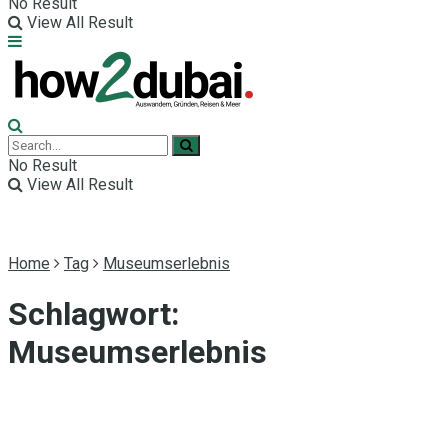
No Result
View All Result
No Result
View All Result
Home
Tag
Museumserlebnis
Schlagwort:
Museumserlebnis