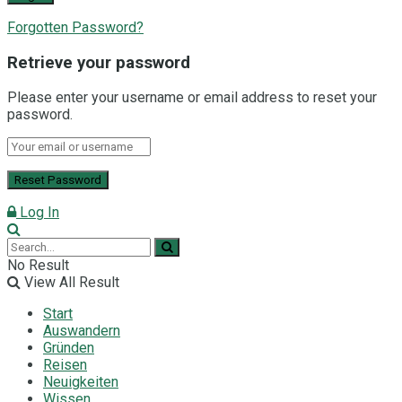
Forgotten Password?
Retrieve your password
Please enter your username or email address to reset your
password.
Log In
No Result
View All Result
Start
Auswandern
Gründen
Reisen
Neuigkeiten
Wissen